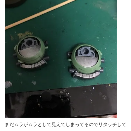
まだムラがムラとして見えてしまってるのでリタッチして