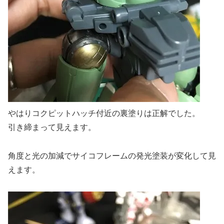
やはりコクピットハッチ付近の裏塗りは正解でした。
引き締まって見えます。
角度と光の加減でサイコフレームの発光塗装が変化して見
えます。