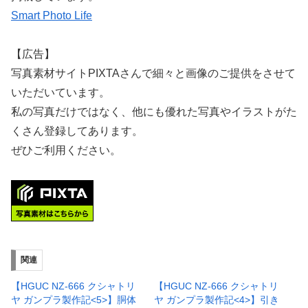
Smart Photo Life
【広告】
写真素材サイトPIXTAさんで細々と画像のご提供をさせて
いただいています。
私の写真だけではなく、他にも優れた写真やイラストがた
くさん登録してあります。
ぜひご利用ください。
関連
【HGUC NZ-666 クシャトリ
【HGUC NZ-666 クシャトリ
ヤ ガンプラ製作記<5>】胴体
ヤ ガンプラ製作記<4>】引き