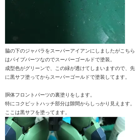
脇の下のジャバラをスーパーアイアンにしましたがこちら
はパイプパーツなのでスーパーゴールドで塗装。
成型色がグリーンで、この緑が透けてしまいますので、先
に黒サフ塗ってからスーパーゴールドで塗装してます。
胴体フロントパーツの裏塗りをします。
特にコクピットハッチ部分は隙間からしっかり見えます。
ここは黒サフを塗ってます。