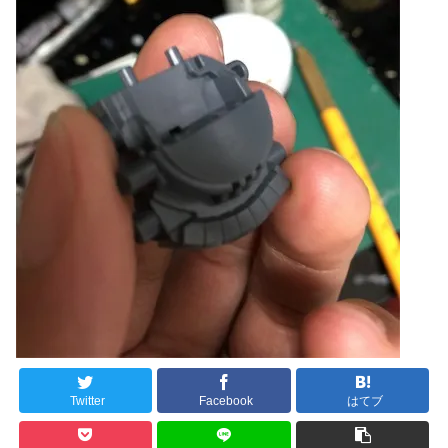
Twitter
Facebook
はてブ