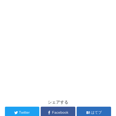
シェアする
Twitter
Facebook
はてブ