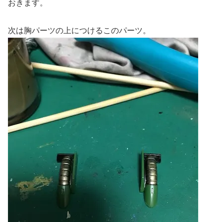
おきます。
次は胸パーツの上につけるこのパーツ。