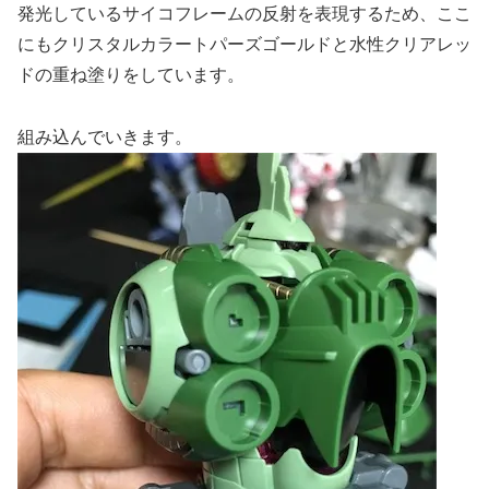
発光しているサイコフレームの反射を表現するため、ここ
にもクリスタルカラートパーズゴールドと水性クリアレッ
ドの重ね塗りをしています。
組み込んでいきます。