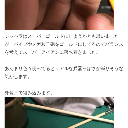
ジャバラはスーパーゴールドにしようかとも思いました
が、パイプやメガ粒子砲をゴールドにしてるのでバランス
を考えてスーパーアイアンに落ち着きました。
あんまり色々使ってるとリアルな兵器っぽさが減りそうな
気がします。
外装まで組み込みます。