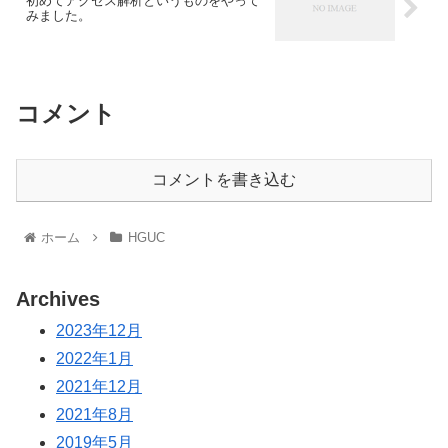
初めてアクセス解析というものをやって
みました。
コメント
コメントを書き込む
ホーム
HGUC
Archives
2023年12月
2022年1月
2021年12月
2021年8月
2019年5月