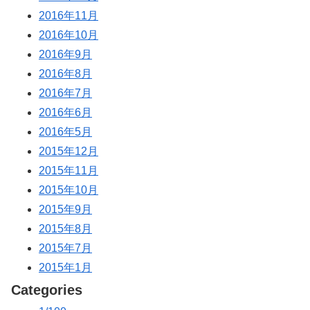
2016年11月
2016年10月
2016年9月
2016年8月
2016年7月
2016年6月
2016年5月
2015年12月
2015年11月
2015年10月
2015年9月
2015年8月
2015年7月
2015年1月
Categories