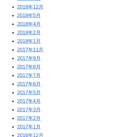
2018年12月
2018年5月
2018年4月
2018年2月
2018年1月
2017年11月
2017年9月
2017年8月
2017年7月
2017年6月
2017年5月
2017年4月
2017年3月
2017年2月
2017年1月
2016年12月