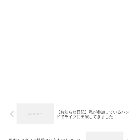
【お知らせ日記】私が参加しているバン
ドでライブに出演してきました！