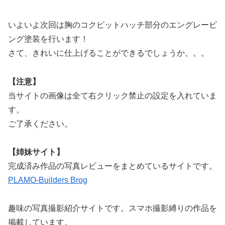
いよいよ次回は胸のコクピットハッチ部分のエングレービ
ング塗装を行います！
さて、きれいに仕上げることができるでしょうか。。。
【注意】
当サイトの画像は全て右クリック禁止の設定を入れていま
す。
ご了承ください。
【姉妹サイト】
完成済み作品の写真レビューをまとめているサイトです。
PLAMO-Builders Brog
趣味の写真撮影紹介サイトです。スマホ撮影縛りの作品を
掲載しています。