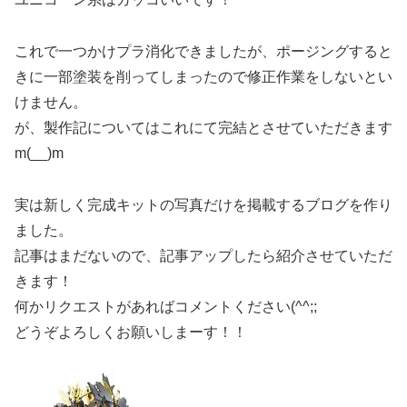
これで一つかけプラ消化できましたが、ポージングすると
きに一部塗装を削ってしまったので修正作業をしないとい
けません。
が、製作記についてはこれにて完結とさせていただきます
m(__)m
実は新しく完成キットの写真だけを掲載するブログを作り
ました。
記事はまだないので、記事アップしたら紹介させていただ
きます！
何かリクエストがあればコメントください(^^;;
どうぞよろしくお願いしまーす！！