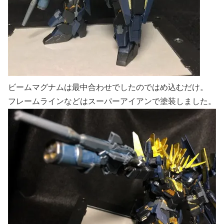
ビームマグナムは最中合わせでしたのではめ込むだけ。
フレームラインなどはスーパーアイアンで塗装しました。