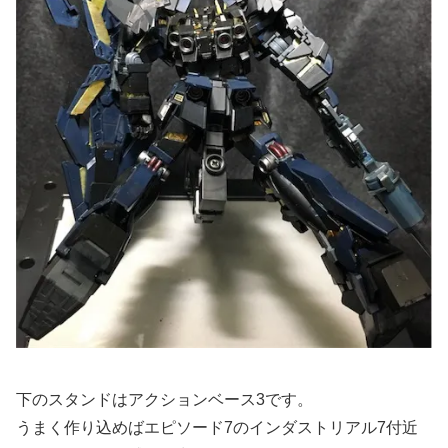
下のスタンドはアクションベース3です。
うまく作り込めばエピソード7のインダストリアル7付近