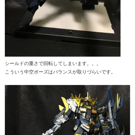
シールドの重さで回転してしまいます。。。
こういう中空ポーズはバランスが取りづらいです。