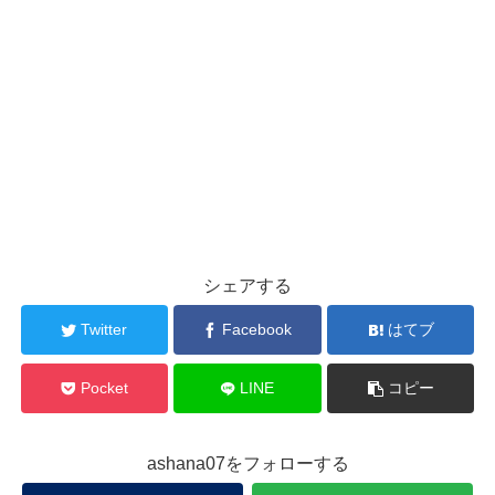
シェアする
Twitter
Facebook
はてブ
Pocket
LINE
コピー
ashana07をフォローする