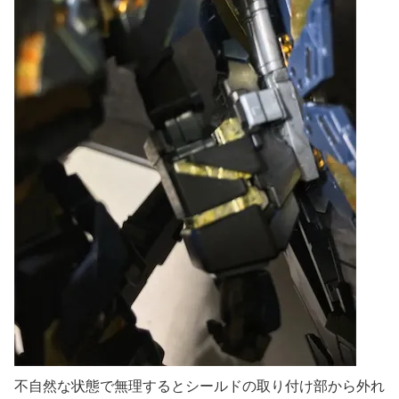
不自然な状態で無理するとシールドの取り付け部から外れ