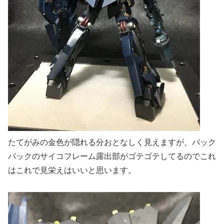
たてがみの金色が隠れる分おとなしく見えますが、バック
パックのサイコフレーム露出部がゴテゴテしてるのでこれ
はこれで見栄えはいいと思います。