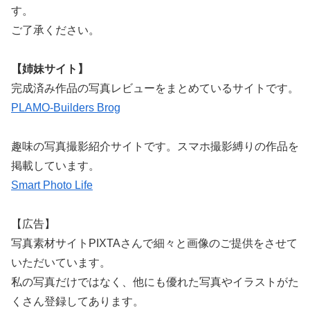
す。
ご了承ください。
【姉妹サイト】
完成済み作品の写真レビューをまとめているサイトです。
PLAMO-Builders Brog
趣味の写真撮影紹介サイトです。スマホ撮影縛りの作品を
掲載しています。
Smart Photo Life
【広告】
写真素材サイトPIXTAさんで細々と画像のご提供をさせて
いただいています。
私の写真だけではなく、他にも優れた写真やイラストがた
くさん登録してあります。