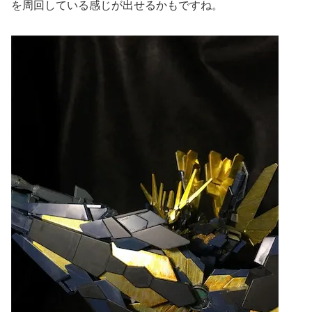
を周回している感じが出せるかもですね。