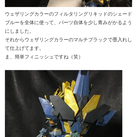
ウェザリングカラーのフィルタリングリキッドのシェード
ブルーを全体に使って、パーツ自体を少し青みがかるよう
にしました。
それからウェザリングカラーのマルチブラックで墨入れし
て仕上げてます。
ま、簡単フィニッシュですね（笑）