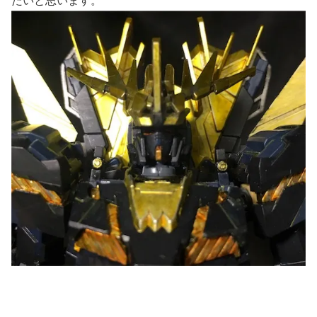
たいと思います。
_