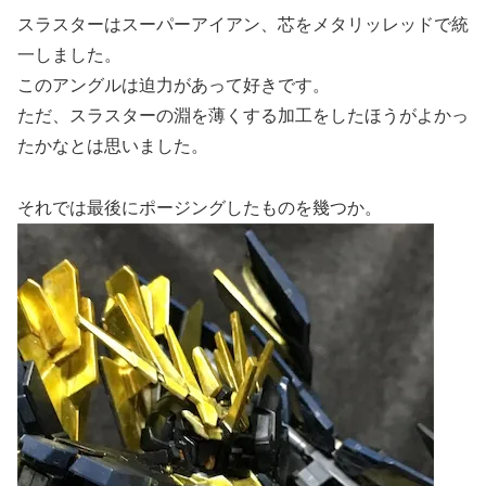
スラスターはスーパーアイアン、芯をメタリッレッドで統
一しました。
このアングルは迫力があって好きです。
ただ、スラスターの淵を薄くする加工をしたほうがよかっ
たかなとは思いました。
それでは最後にポージングしたものを幾つか。