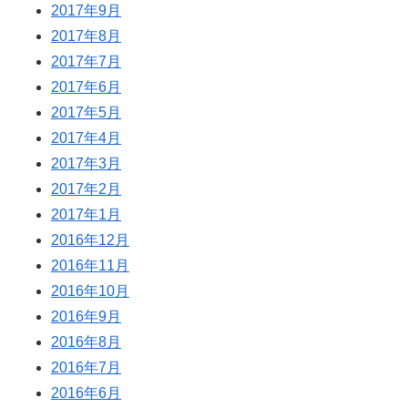
2017年9月
2017年8月
2017年7月
2017年6月
2017年5月
2017年4月
2017年3月
2017年2月
2017年1月
2016年12月
2016年11月
2016年10月
2016年9月
2016年8月
2016年7月
2016年6月