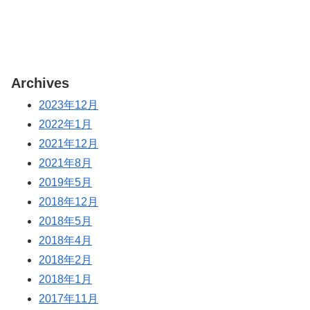
Archives
2023年12月
2022年1月
2021年12月
2021年8月
2019年5月
2018年12月
2018年5月
2018年4月
2018年2月
2018年1月
2017年11月