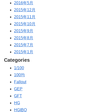
2016年5月
2015年12月
2015年11月
2015年10月
2015年9月
2015年8月
2015年7月
2015年1月
Categories
1/100
100均
Fallout
GEP
GFT
HG
HGIBO