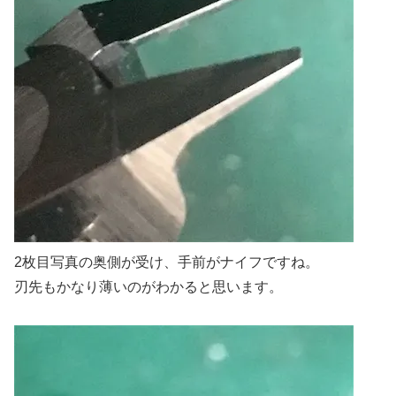
2枚目写真の奥側が受け、手前がナイフですね。
刃先もかなり薄いのがわかると思います。