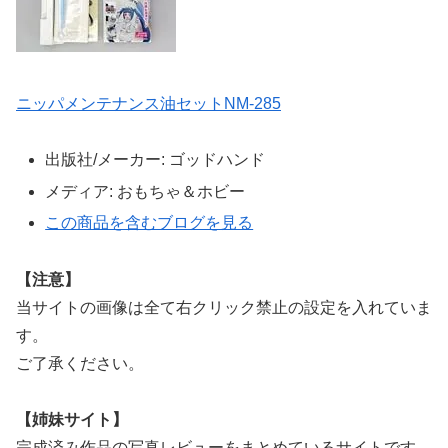
ニッパメンテナンス油セットNM-285
出版社/メーカー:
ゴッドハンド
メディア:
おもちゃ＆ホビー
この商品を含むブログを見る
【注意】
当サイトの画像は全て右クリック禁止の設定を入れていま
す。
ご了承ください。
【姉妹サイト】
完成済み作品の写真レビューをまとめているサイトです。