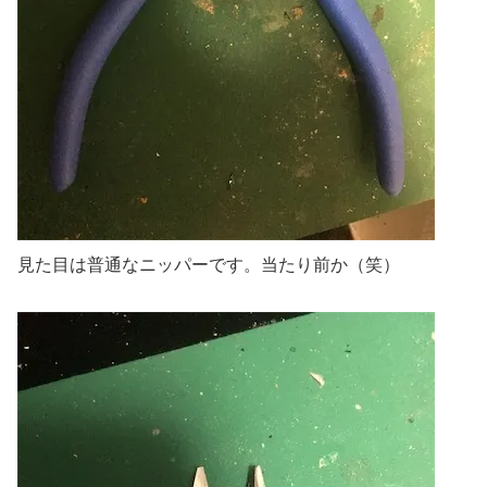
見た目は普通なニッパーです。当たり前か（笑）