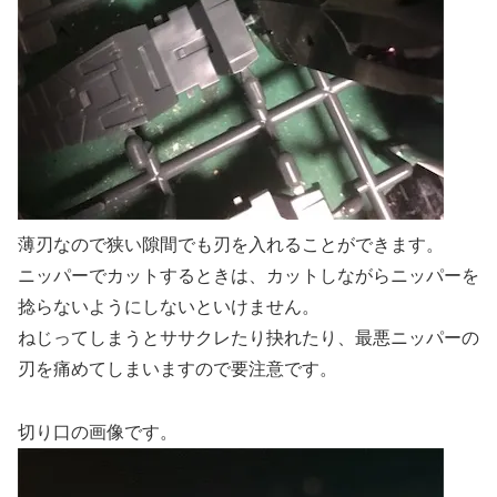
薄刃なので狭い隙間でも刃を入れることができます。
ニッパーでカットするときは、カットしながらニッパーを
捻らないようにしないといけません。
ねじってしまうとササクレたり抉れたり、最悪ニッパーの
刃を痛めてしまいますので要注意です。
切り口の画像です。