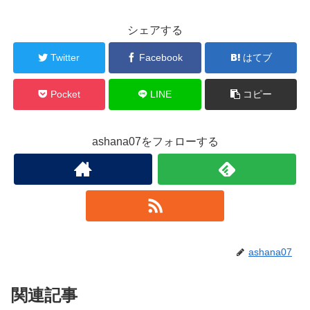
シェアする
Twitter
Facebook
はてブ
Pocket
LINE
コピー
ashana07をフォローする
ashana07
関連記事