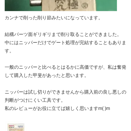
カンナで削った削り節みたいになっています。
結構パーツ面ギリギリまで削り取ることができました。
中にはニッパーだけでゲート処理が完結することもありま
す。
一般のニッパーと比べるとはるかに高価ですが、私は奮発
して購入した甲斐があったと思います。
ニッパーは試し切りができませんから購入前の良し悪しの
判断がつけにくい工具です。
私のレビューがお役に立てば嬉しく思いますm(
)m