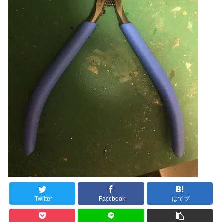
Twitter
Facebook
はてブ