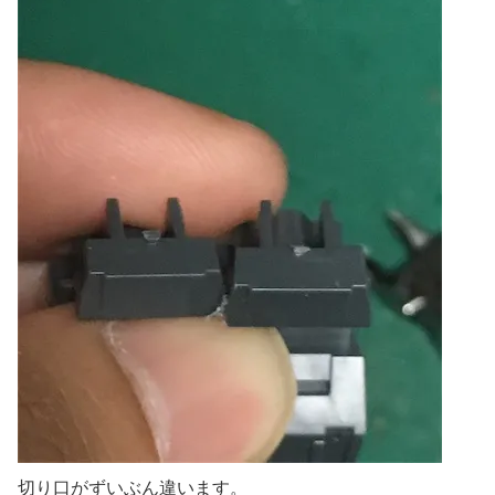
切り口がずいぶん違います。