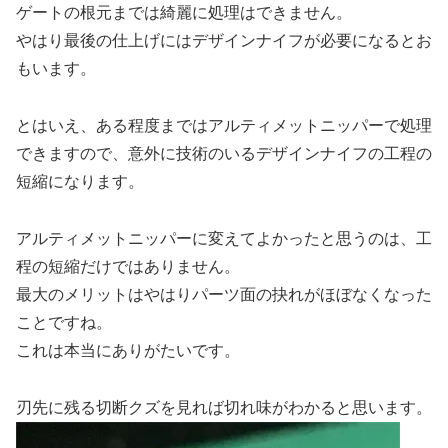
ゲートの根元までは綺麗に処理はできません。
やはり最後の仕上げにはデザインナイフが必要になるとお
もいます。
とはいえ、ある程度まではアルティメットニッパーで処理
できますので、意外に技術のいるデザインナイフの工程の
短縮になります。
アルティメットニッパーに変えてよかったと思うのは、工
程の短縮だけではありません。
最大のメリットはやはりパーツ面の抉れがほぼなくなった
ことですね。
これは本当にありがたいです。
刃先に残る切断クズを見れば切れ味がわかると思います。