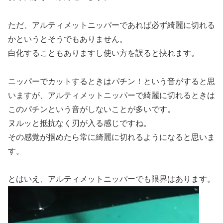
ただ、アルティメットニッパーであれば必ず綺麗に切れる
かというとそうでもありません。
白化することもありますし使い方を誤ると抉れます。
ニッパーでカットするときはパチン！という音がすると思
いますが、アルティメットニッパーで綺麗に切れるときは
このパチンという音がしないことが多いです。
ヌルッと抵抗なく刃が入る感じですね。
その感覚が掴めたら常に綺麗に切れるようになると思いま
す。
とはいえ、アルティメットニッパーでも限界はあります。