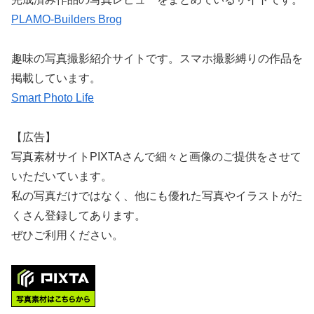
PLAMO-Builders Brog
趣味の写真撮影紹介サイトです。スマホ撮影縛りの作品を
掲載しています。
Smart Photo Life
【広告】
写真素材サイトPIXTAさんで細々と画像のご提供をさせて
いただいています。
私の写真だけではなく、他にも優れた写真やイラストがた
くさん登録してあります。
ぜひご利用ください。