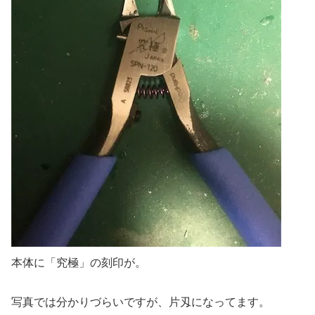
本体に「究極」の刻印が。
写真では分かりづらいですが、片刄になってます。