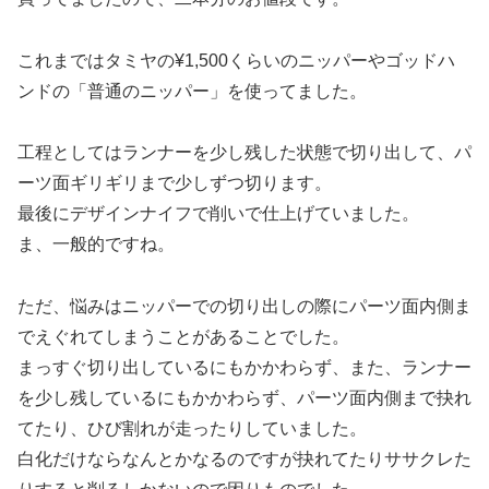
これまではタミヤの¥1,500くらいのニッパーやゴッドハ
ンドの「普通のニッパー」を使ってました。
工程としてはランナーを少し残した状態で切り出して、パ
ーツ面ギリギリまで少しずつ切ります。
最後にデザインナイフで削いで仕上げていました。
ま、一般的ですね。
ただ、悩みはニッパーでの切り出しの際にパーツ面内側ま
でえぐれてしまうことがあることでした。
まっすぐ切り出しているにもかかわらず、また、ランナー
を少し残しているにもかかわらず、パーツ面内側まで抉れ
てたり、ひび割れが走ったりしていました。
白化だけならなんとかなるのですが抉れてたりササクレた