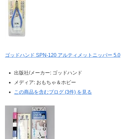
ゴッドハンド SPN-120 アルティメットニッパー 5.0
出版社/メーカー:
ゴッドハンド
メディア:
おもちゃ＆ホビー
この商品を含むブログ (3件) を見る