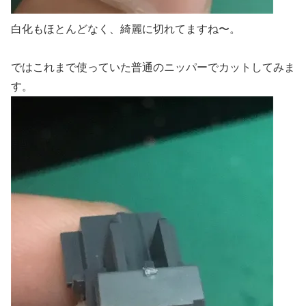
白化もほとんどなく、綺麗に切れてますね〜。
ではこれまで使っていた普通のニッパーでカットしてみま
す。