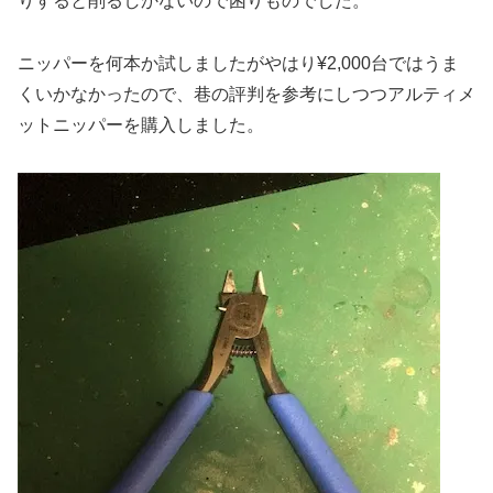
りすると削るしかないので困りものでした。
ニッパーを何本か試しましたがやはり¥2,000台ではうま
くいかなかったので、巷の評判を参考にしつつアルティメ
ットニッパーを購入しました。