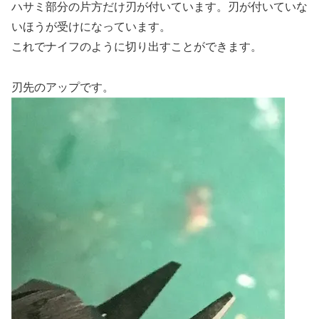
ハサミ部分の片方だけ刃が付いています。刃が付いていな
いほうが受けになっています。
これでナイフのように切り出すことができます。
刃先のアップです。