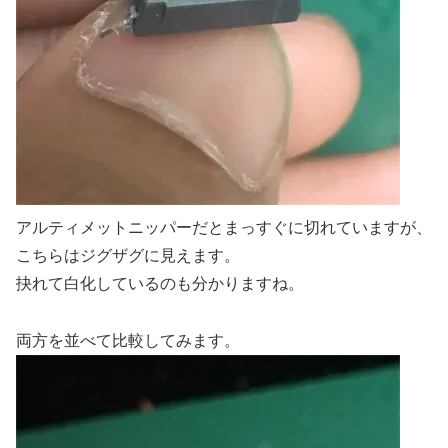
アルティメットニッパーだとまっすぐに切れていますが、
こちらはジグザグに見えます。
抉れて白化しているのも分かりますね。
両方を並べて比較してみます。