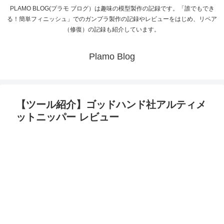
PLAMO BLOG(プラモ ブログ）は趣味の模型製作の記録です。「誰でもでき
る！簡単フィニッシュ」でのガンプラ製作の記録やレビューをはじめ、リペア
（修復）の記録も紹介しています。
Plamo Blog
【ツール紹介】ゴッドハンド社アルティメ
ットニッパー レビュー