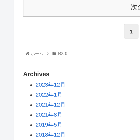
次
1
ホーム
RX-0
Archives
2023年12月
2022年1月
2021年12月
2021年8月
2019年5月
2018年12月