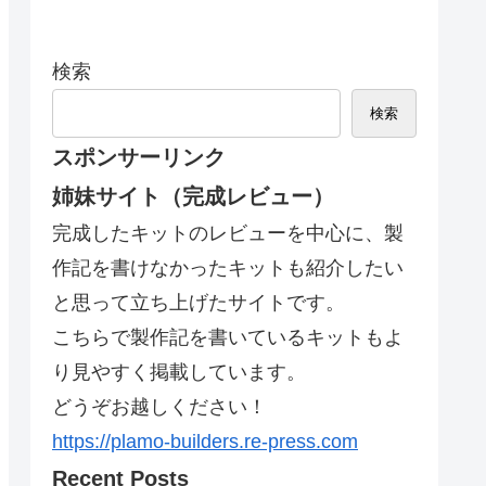
検索
検索
スポンサーリンク
姉妹サイト（完成レビュー）
完成したキットのレビューを中心に、製
作記を書けなかったキットも紹介したい
と思って立ち上げたサイトです。
こちらで製作記を書いているキットもよ
り見やすく掲載しています。
どうぞお越しください！
https://plamo-builders.re-press.com
Recent Posts