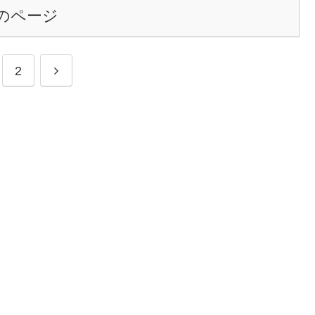
のページ
2