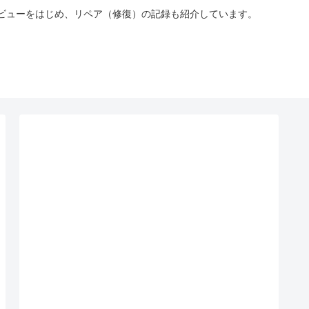
やレビューをはじめ、リペア（修復）の記録も紹介しています。