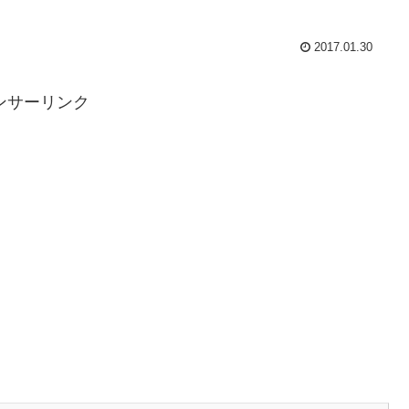
2017.01.30
ンサーリンク