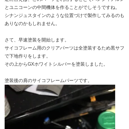
とユニコーンの中間機体を作ることがでしそうですね。
シナンジュスタインのような位置づけで製作してみるのも
ありなのかもしれません。
さて、早速塗装を開始します。
サイコフレーム用のクリアパーツは全塗装するため黒サフ
で下地作りをします。
その上からGXホワイトシルバーを塗装しました。
塗装後の肩のサイコフレームパーツです。