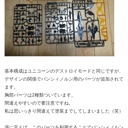
基本構成はユニコーンのデストロイモードと同じですが、
デザインの関係でバンシィノルン用のパーツが追加されて
ます。
胸部パーツは2種類ついています。
間違えやすいので要注意ですね。
私は思いっきり間違えて塗装までしてしまいました（笑）
逆に言えば、このパーツを利用することでバンシィノルン