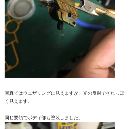
写真ではウェザリングに見えますが、光の反射でそれっぽ
く見えます。
同じ要領でボディ部も塗装しました。