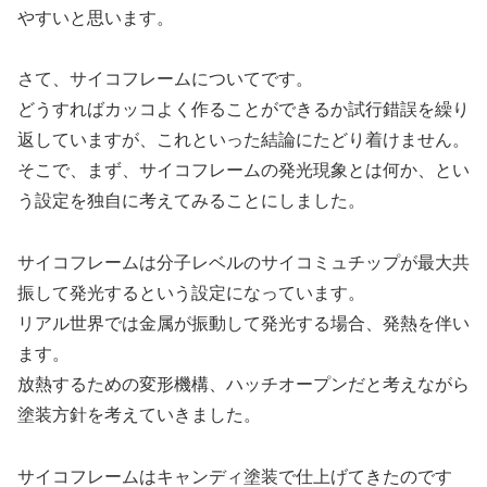
やすいと思います。
さて、サイコフレームについてです。
どうすればカッコよく作ることができるか試行錯誤を繰り
返していますが、これといった結論にたどり着けません。
そこで、まず、サイコフレームの発光現象とは何か、とい
う設定を独自に考えてみることにしました。
サイコフレームは分子レベルのサイコミュチップが最大共
振して発光するという設定になっています。
リアル世界では金属が振動して発光する場合、発熱を伴い
ます。
放熱するための変形機構、ハッチオープンだと考えながら
塗装方針を考えていきました。
サイコフレームはキャンディ塗装で仕上げてきたのです