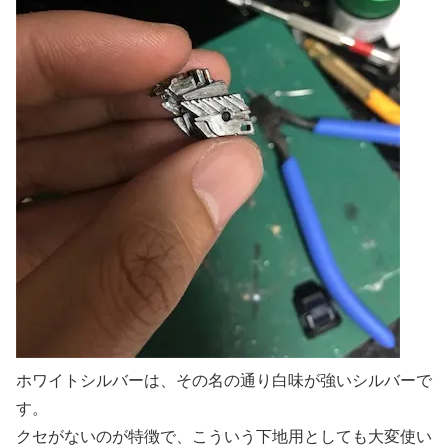
ホワイトシルバーは、その名の通り白味が強いシルバーで
す。
クセがないのが特徴で、こういう下地用としても大変使い