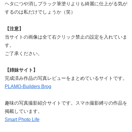
ヘタにつや消しブラック筆塗りよりも綺麗に仕上がる気が
するのは私だけでしょうか（笑）
【注意】
当サイトの画像は全て右クリック禁止の設定を入れていま
す。
ご了承ください。
【姉妹サイト】
完成済み作品の写真レビューをまとめているサイトです。
PLAMO-Builders Brog
趣味の写真撮影紹介サイトです。スマホ撮影縛りの作品を
掲載しています。
Smart Photo Life