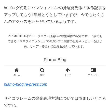
当ブログ初期にバンシィノルンの覚醒発光版の製作記事を
アップしてもう2年経とうとしていますが、今でもたくさ
んのアクセスをいただいているようです。
plamo-blog.re-press.com
サイコフレームの発光表現方法については悩ましいところ
ですね。