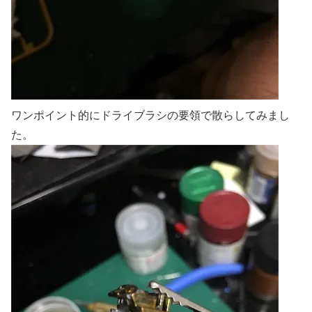
ワンポイント的にドライブラシの要領で散らしてみまし
た。