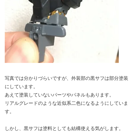
写真では分かりづらいですが、外装部の黒サフは部分塗装
にしています。
あえて塗装していないパーツやパネルもあります。
リアルグレードのような近似系二色になるようにしていま
す。
しかし、黒サフは塗料としても結構使える気がします。