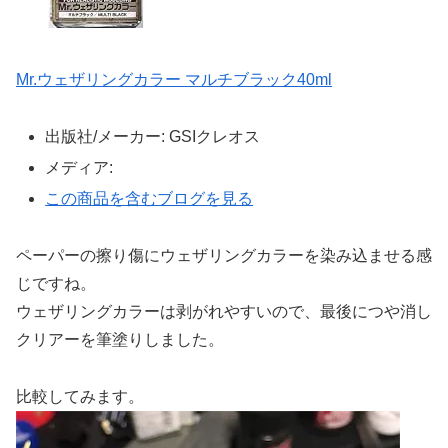
Mr.ウェザリングカラー マルチブラック40ml
出版社/メーカー:
GSIクレオス
メディア:
この商品を含むブログを見る
ペーパーの擦り傷にウェザリングカラーを染み込ませる感
じですね。
ウェザリングカラーは剥がれやすいので、最後につや消し
クリアーを筆塗りしました。
比較してみます。