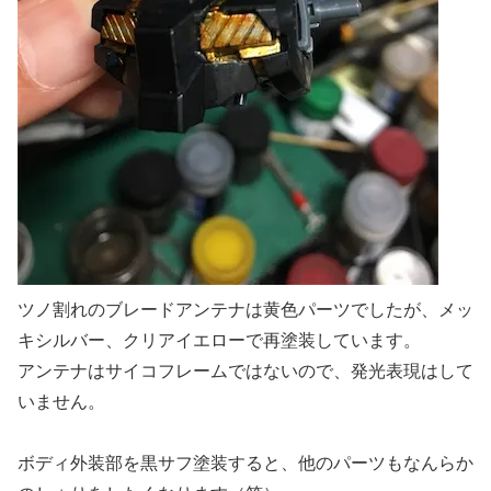
ツノ割れのブレードアンテナは黄色パーツでしたが、メッ
キシルバー、クリアイエローで再塗装しています。
アンテナはサイコフレームではないので、発光表現はして
いません。
ボディ外装部を黒サフ塗装すると、他のパーツもなんらか