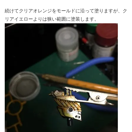
続けてクリアオレンジをモールドに沿って塗りますが、ク
リアイエローよりは狭い範囲に塗装します。