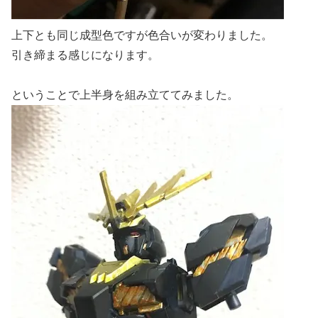
上下とも同じ成型色ですが色合いが変わりました。
引き締まる感じになります。
ということで上半身を組み立ててみました。