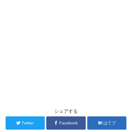
シェアする
Twitter
Facebook
はてブ