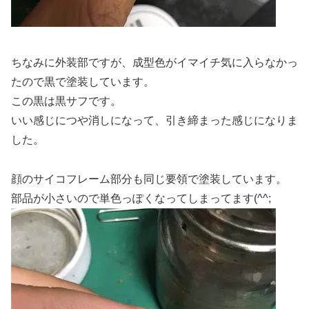
ちなみに外装部ですが、成型色がイマイチ気に入らなかっ
たので黒で塗装しています。
この黒は黒サフです。
いい感じにつや消しになって、引き締まった感じになりま
した。
顔のサイコフレーム部分も同じ要領で塗装しています。
部品が小さいので単色っぽくなってしまってます(^^;