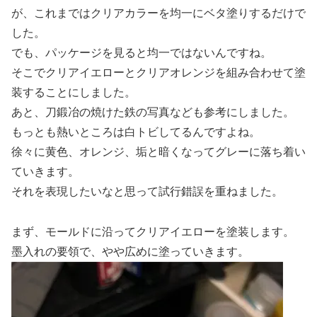
が、これまではクリアカラーを均一にベタ塗りするだけで
した。
でも、パッケージを見ると均一ではないんですね。
そこでクリアイエローとクリアオレンジを組み合わせて塗
装することにしました。
あと、刀鍛冶の焼けた鉄の写真なども参考にしました。
もっとも熱いところは白トビしてるんですよね。
徐々に黄色、オレンジ、垢と暗くなってグレーに落ち着い
ていきます。
それを表現したいなと思って試行錯誤を重ねました。
まず、モールドに沿ってクリアイエローを塗装します。
墨入れの要領で、やや広めに塗っていきます。