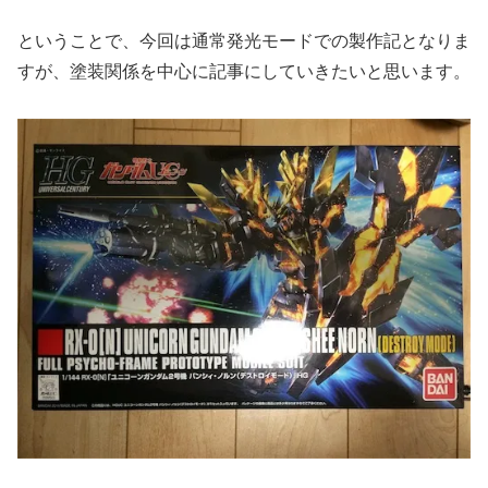
ということで、今回は通常発光モードでの製作記となりま
すが、塗装関係を中心に記事にしていきたいと思います。