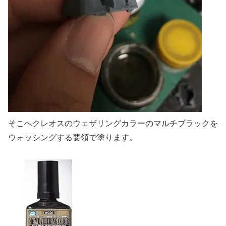
そこへクレオスのウェザリングカラーのマルチブラックを
ウォッシングする要領で塗ります。