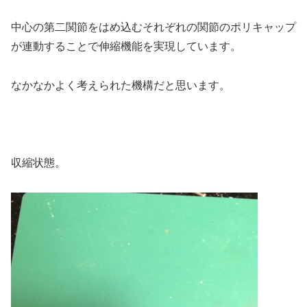
中心の第二関節をはめ込むそれぞれの関節のポリキャップ
が連動することで伸縮機能を実現しています。
なかなかよく考えられた機構だと思います。
収縮状態。