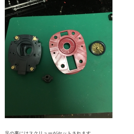
足の裏にはスクリューがセットされます。