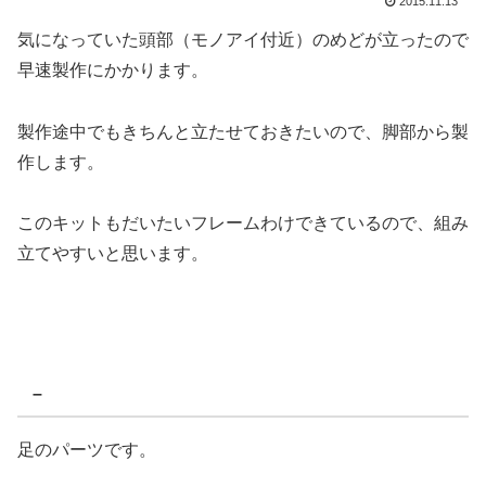
2015.11.13
気になっていた頭部（モノアイ付近）のめどが立ったので
早速製作にかかります。
製作途中でもきちんと立たせておきたいので、脚部から製
作します。
このキットもだいたいフレームわけできているので、組み
立てやすいと思います。
–
足のパーツです。