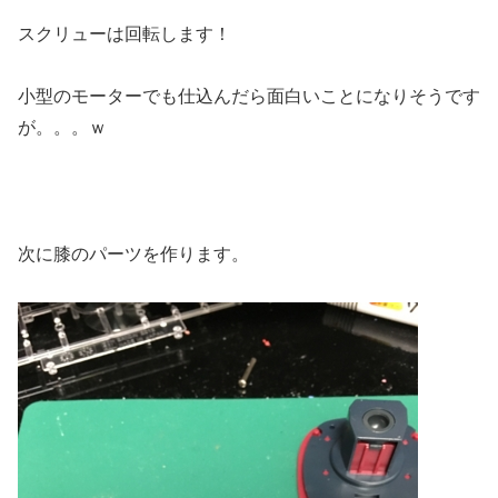
スクリューは回転します！
小型のモーターでも仕込んだら面白いことになりそうです
が。。。ｗ
次に膝のパーツを作ります。