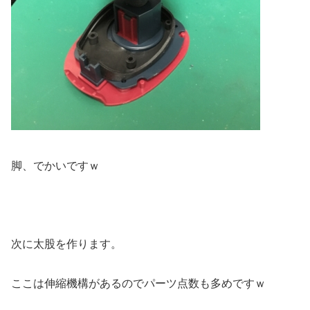
脚、でかいですｗ
次に太股を作ります。
ここは伸縮機構があるのでパーツ点数も多めですｗ