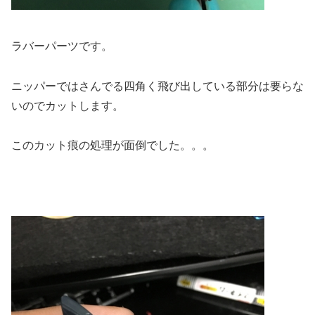
ラバーパーツです。
ニッパーではさんでる四角く飛び出している部分は要らな
いのでカットします。
このカット痕の処理が面倒でした。。。