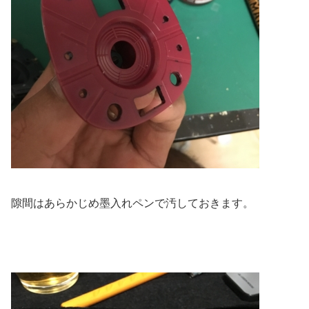
隙間はあらかじめ墨入れペンで汚しておきます。