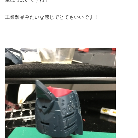
工業製品みたいな感じでとてもいいです！