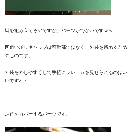
脚を組み立てるのですが、パーツがでかいですｗｗ
四角いポリキャップは可動部ではなく、外装を留めるため
のものです。
外装を外しやすくして手軽にフレームを見せられるのはい
いですね～
足首をカバーするパーツです。