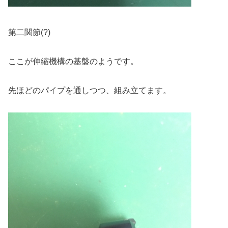
第二関節(?)
ここが伸縮機構の基盤のようです。
先ほどのパイプを通しつつ、組み立てます。