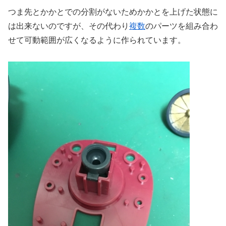
つま先とかかとでの分割がないためかかとを上げた状態に
は出来ないのですが、その代わり
複数
のパーツを組み合わ
せて可動範囲が広くなるように作られています。