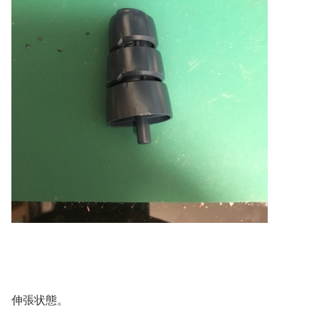
伸張状態。