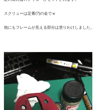
スクリューは定番(?)の金でｗ
他にもフレームが見える部分は塗りわけしました。