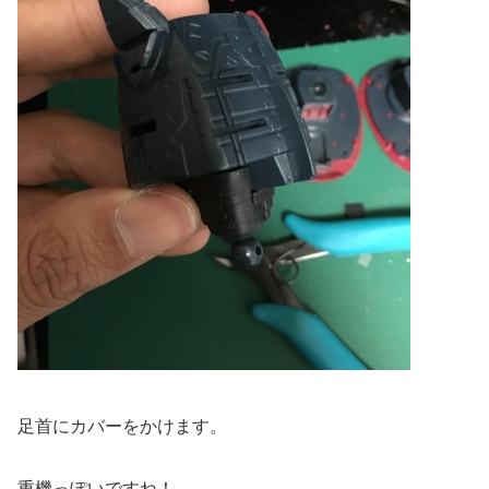
足首にカバーをかけます。
重機っぽいですね！