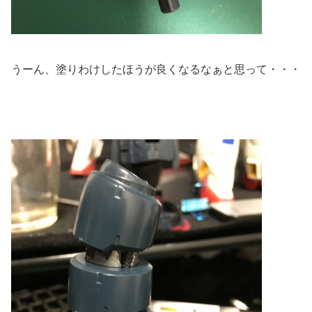
うーん、塗りわけしたほうが良くなるなぁと思って・・・