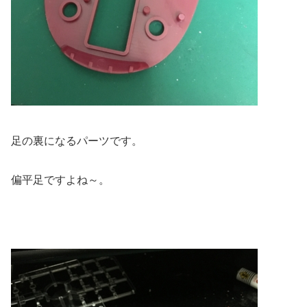
足の裏になるパーツです。
偏平足ですよね～。