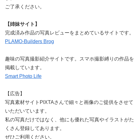
ご了承ください。
【姉妹サイト】
完成済み作品の写真レビューをまとめているサイトです。
PLAMO-Builders Brog
趣味の写真撮影紹介サイトです。スマホ撮影縛りの作品を
掲載しています。
Smart Photo Life
【広告】
写真素材サイトPIXTAさんで細々と画像のご提供をさせて
いただいています。
私の写真だけではなく、他にも優れた写真やイラストがた
くさん登録してあります。
ぜひご利用ください。