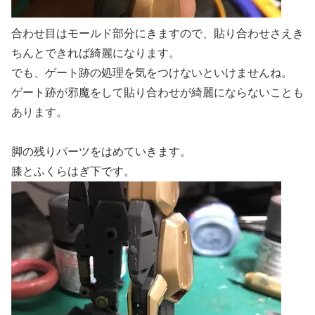
合わせ目はモールド部分にきますので、貼り合わせさえき
ちんとできれば綺麗になります。
でも、ゲート跡の処理を気をつけないといけませんね。
ゲート跡が邪魔をして貼り合わせが綺麗にならないことも
あります。
脚の残りパーツをはめていきます。
膝とふくらはぎ下です。