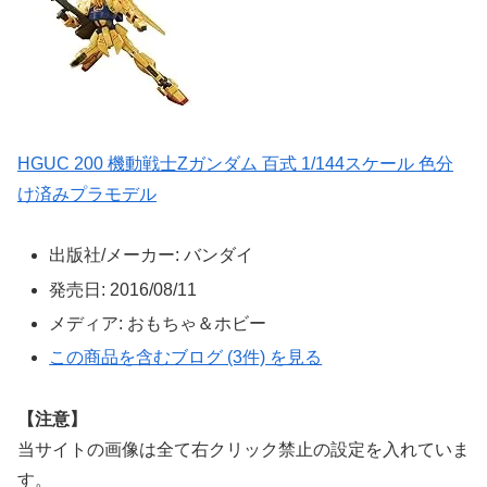
HGUC 200 機動戦士Zガンダム 百式 1/144スケール 色分
け済みプラモデル
出版社/メーカー:
バンダイ
発売日:
2016/08/11
メディア:
おもちゃ＆ホビー
この商品を含むブログ (3件) を見る
【注意】
当サイトの画像は全て右クリック禁止の設定を入れていま
す。