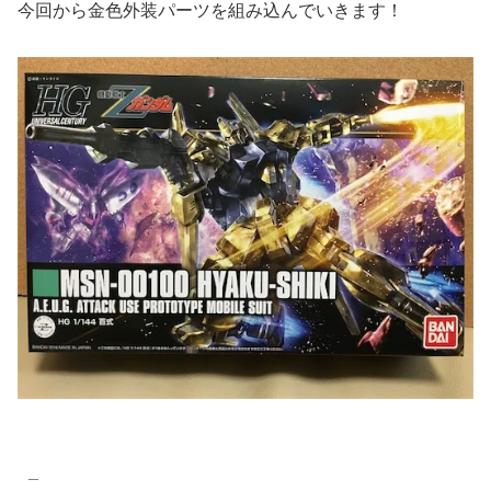
今回から金色外装パーツを組み込んでいきます！
_