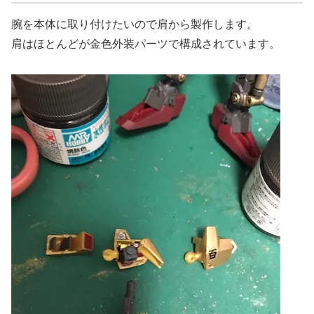
腕を本体に取り付けたいので肩から製作します。
肩はほとんどが金色外装パーツで構成されています。