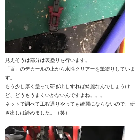
見えそうは部分は裏塗りを行います。
「百」のデカールの上から水性クリアーを筆塗りしていま
す。
もう少し厚く塗って研ぎ出しすれば綺麗なんでしょうけ
ど、どうもうまくいかないんですよね。。。
ネットで調べて工程通りやっても綺麗にならないので、研
ぎ出しは諦めました。（笑）