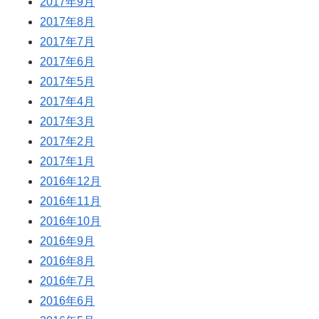
2017年9月
2017年8月
2017年7月
2017年6月
2017年5月
2017年4月
2017年3月
2017年2月
2017年1月
2016年12月
2016年11月
2016年10月
2016年9月
2016年8月
2016年7月
2016年6月