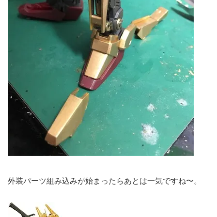
外装パーツ組み込みが始まったらあとは一気ですね〜。