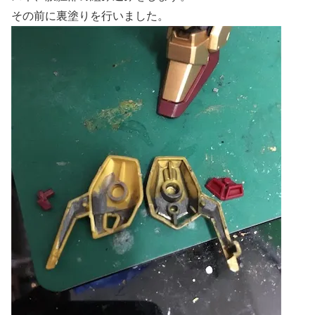
その前に裏塗りを行いました。