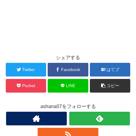
シェアする
Twitter
Facebook
はてブ
Pocket
LINE
コピー
ashana07をフォローする