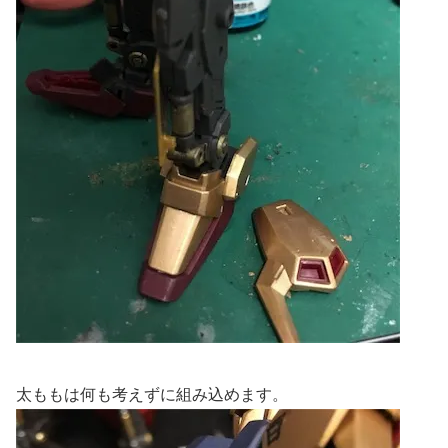
太ももは何も考えずに組み込めます。