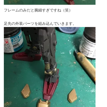
フレームのみだと腕細すぎですね（笑）
足先の外装パーツを組み込んでいきます。