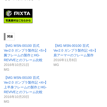
関連
【MG MSN-00100 百式
【MG MSN-00100 百式
Ver2.0 ガンプラ製作記 <5>】
Ver2.0 ガンプラ製作記 <6>】
腕フレームの製作とHG-
肩アーマーのフレーム製作
REVIVEとのフレーム比較
2016年11月8日
2016年10月21日
MG
MG
【MG MSN-00100 百式
Ver2.0 ガンプラ製作記 <4>】
上半身フレームの製作とHG-
REVIVEとのフレーム比較
2016年10月20日
MG