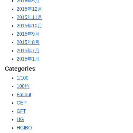
2016年5月
2015年12月
2015年11月
2015年10月
2015年9月
2015年8月
2015年7月
2015年1月
Categories
1/100
100均
Fallout
GEP
GFT
HG
HGIBO