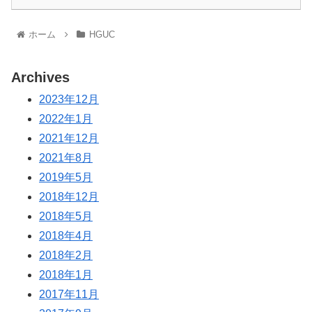
ホーム
HGUC
Archives
2023年12月
2022年1月
2021年12月
2021年8月
2019年5月
2018年12月
2018年5月
2018年4月
2018年2月
2018年1月
2017年11月