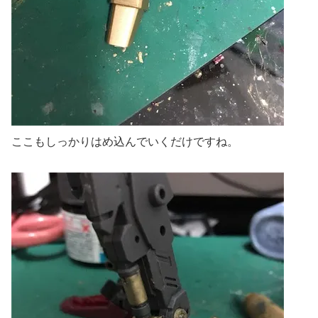
ここもしっかりはめ込んでいくだけですね。