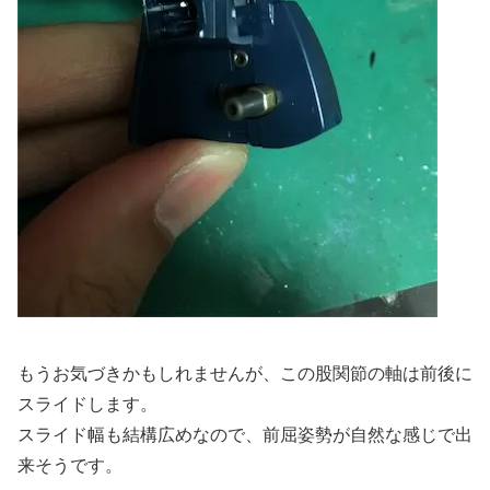
もうお気づきかもしれませんが、この股関節の軸は前後に
スライドします。
スライド幅も結構広めなので、前屈姿勢が自然な感じで出
来そうです。