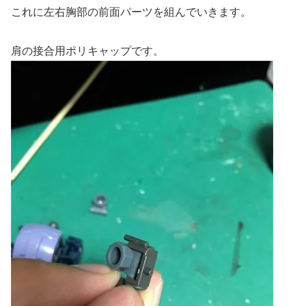
これに左右胸部の前面パーツを組んでいきます。
肩の接合用ポリキャップです。