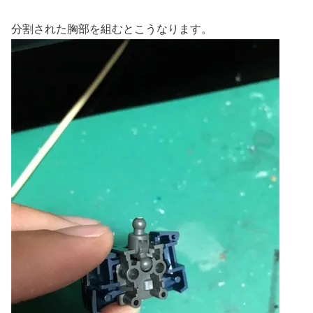
分割された胸部を組むとこうなります。