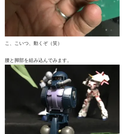
こ、こいつ、動くぞ（笑）
腰と脚部を組み込んでみます。