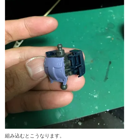
組み込むとこうなります。