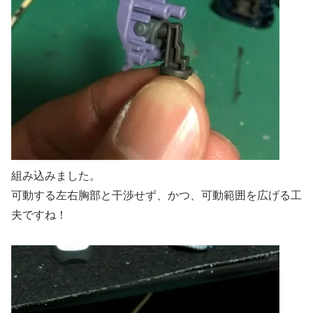
組み込みました。
可動する左右胸部と干渉せず、かつ、可動範囲を広げる工
夫ですね！