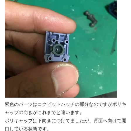
紫色のパーツはコクピットハッチの部分なのですがポリキ
ャップの向きがこれまでと違います。
ポリキャップは下向きにつけてましたが、背面へ向けて開
口している状態です。