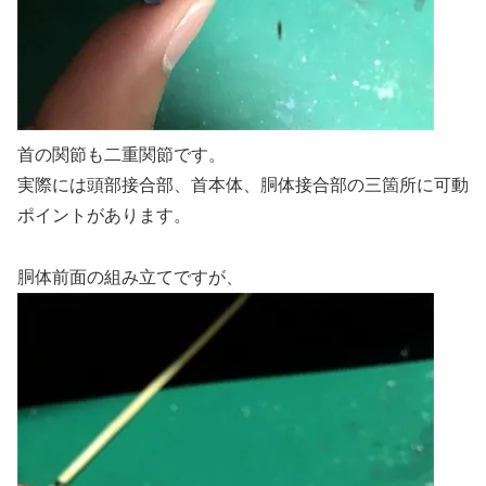
首の関節も二重関節です。
実際には頭部接合部、首本体、胴体接合部の三箇所に可動
ポイントがあります。
胴体前面の組み立てですが、