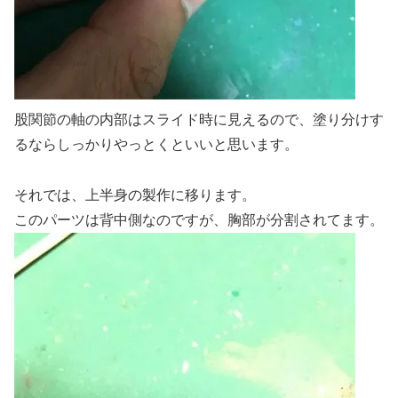
股関節の軸の内部はスライド時に見えるので、塗り分けす
るならしっかりやっとくといいと思います。
それでは、上半身の製作に移ります。
このパーツは背中側なのですが、胸部が分割されてます。