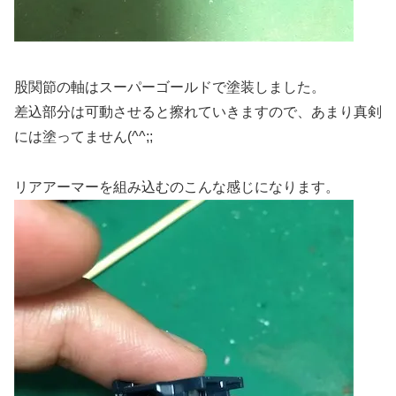
股関節の軸はスーパーゴールドで塗装しました。
差込部分は可動させると擦れていきますので、あまり真剣
には塗ってません(^^;;
リアアーマーを組み込むのこんな感じになります。