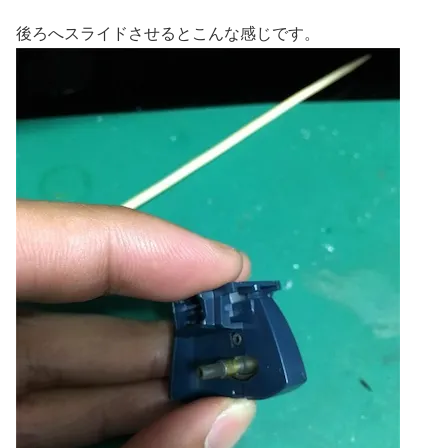
後ろへスライドさせるとこんな感じです。