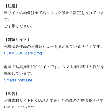
【注意】
当サイトの画像は全て右クリック禁止の設定を入れていま
す。
ご了承ください。
【姉妹サイト】
完成済み作品の写真レビューをまとめているサイトです。
PLAMO-Builders Brog
趣味の写真撮影紹介サイトです。スマホ撮影縛りの作品を
掲載しています。
Smart Photo Life
【広告】
写真素材サイトPIXTAさんで細々と画像のご提供をさせて
いただいています。