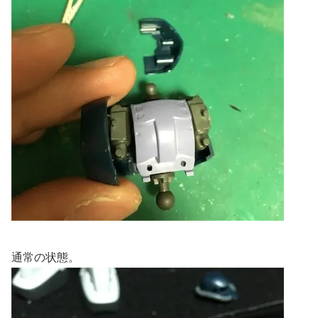
通常の状態。