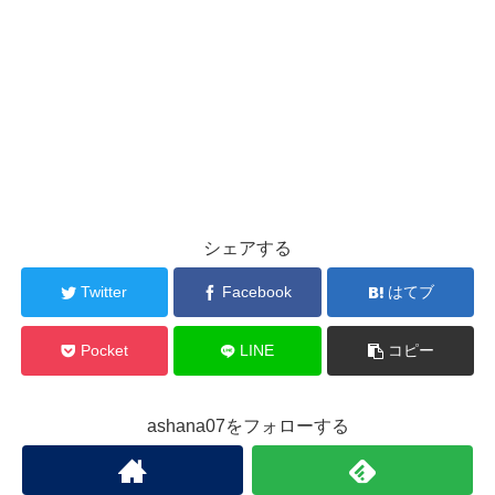
シェアする
Twitter
Facebook
はてブ
Pocket
LINE
コピー
ashana07をフォローする