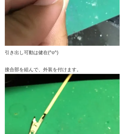
引き出し可動は健在(^o^)
接合部を組んで、外装を付けます。