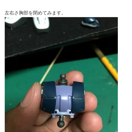
左右さ胸部を閉めてみます。