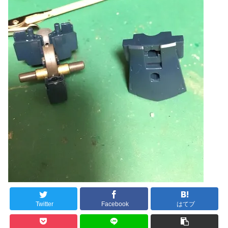
Twitter
Facebook
はてブ