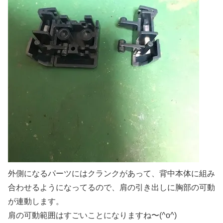
外側になるパーツにはクランクがあって、背中本体に組み
合わせるようになってるので、肩の引き出しに胸部の可動
が連動します。
肩の可動範囲はすごいことになりますね〜(^o^)