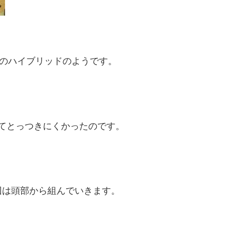
造のハイブリッドのようです。
てとっつきにくかったのです。
回は頭部から組んでいきます。