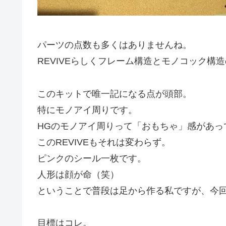
パーツの点数も多くはありませんね。
REVIVEらしくフレーム構造とモノコック構
このキットで唯一記になる点が頭部。
特にモノアイ周りです。
HGのモノアイ周りって「おもちゃ」感があっ
このREVIVEもそれは変わらず。
ピンクのシール一枚です。
人形は顔が命（笑）
ということで普段は足から作る私ですが、今
目標はコレ。