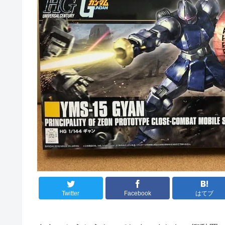
Twitter
Facebook
はてブ