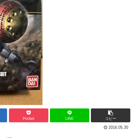
Pocket
LINE
コピー
2016.05.30