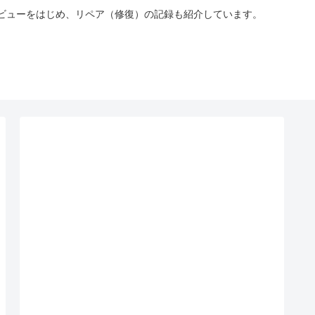
やレビューをはじめ、リペア（修復）の記録も紹介しています。