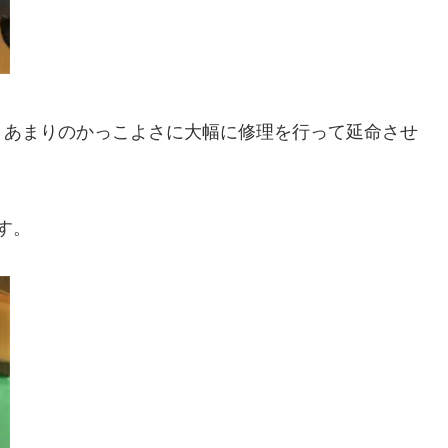
、あまりのかっこよさに大幅に修理を行って延命させ
す。