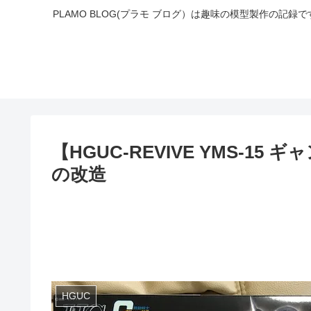
PLAMO BLOG(プラモ ブログ）は趣味の模型製作の
【HGUC-REVIVE YMS-15
の改造
HGUC