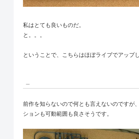
私はとても良いものだ。
と。。。
ということで、こちらはほぼライブでアップ
_
前作を知らないので何とも言えないのですが、
ションも可動範囲も良さそうです。