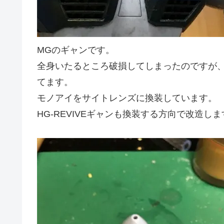
MGのギャンです。
全身いたるところ破損してしまったのですが
てます。
モノアイをサイトレンズに換装しています。
HG-REVIVEギャンも換装する方向で改造しま