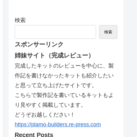
検索
検索
スポンサーリンク
姉妹サイト（完成レビュー）
完成したキットのレビューを中心に、製
作記を書けなかったキットも紹介したい
と思って立ち上げたサイトです。
こちらで製作記を書いているキットもよ
り見やすく掲載しています。
どうぞお越しください！
https://plamo-builders.re-press.com
Recent Posts