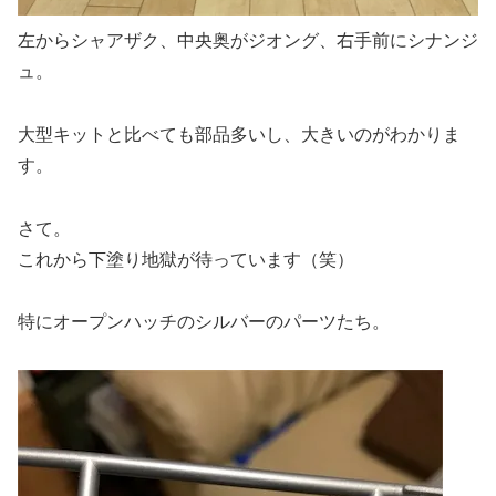
左からシャアザク、中央奥がジオング、右手前にシナンジ
ュ。
大型キットと比べても部品多いし、大きいのがわかりま
す。
さて。
これから下塗り地獄が待っています（笑）
特にオープンハッチのシルバーのパーツたち。