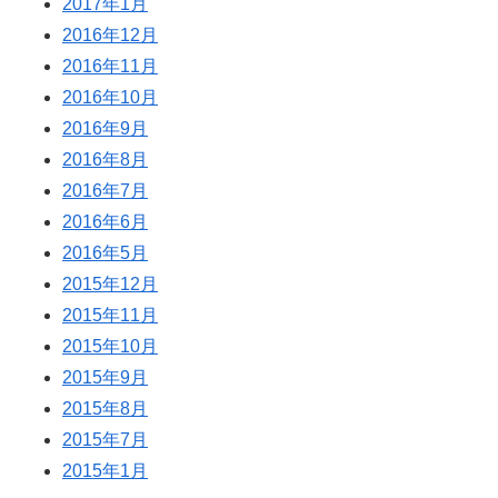
2017年1月
2016年12月
2016年11月
2016年10月
2016年9月
2016年8月
2016年7月
2016年6月
2016年5月
2015年12月
2015年11月
2015年10月
2015年9月
2015年8月
2015年7月
2015年1月