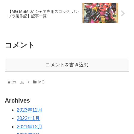
【MG MSM-07 シャア専用ズゴック ガン
プラ製作記】記事一覧
コメント
コメントを書き込む
ホーム
MG
Archives
2023年12月
2022年1月
2021年12月