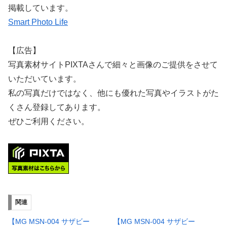
掲載しています。
Smart Photo Life
【広告】
写真素材サイトPIXTAさんで細々と画像のご提供をさせて
いただいています。
私の写真だけではなく、他にも優れた写真やイラストがた
くさん登録してあります。
ぜひご利用ください。
関連
【MG MSN-004 サザビー
【MG MSN-004 サザビー