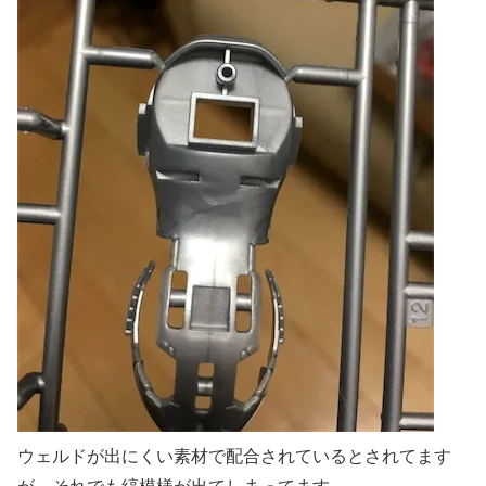
ウェルドが出にくい素材で配合されているとされてます