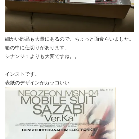
細かい部品も大量にあるので、ちょっと面食らいました。
箱の中に仕切りがあります。
シナンジュよりも大変ですね。。
インストです。
表紙のデザインがカッコいい！