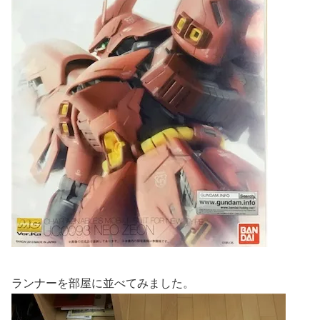
ランナーを部屋に並べてみました。