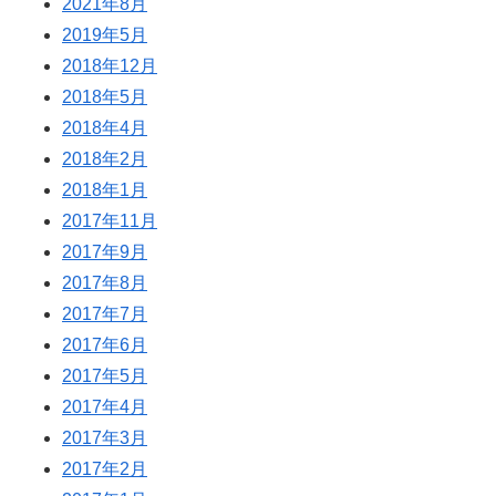
2021年8月
2019年5月
2018年12月
2018年5月
2018年4月
2018年2月
2018年1月
2017年11月
2017年9月
2017年8月
2017年7月
2017年6月
2017年5月
2017年4月
2017年3月
2017年2月