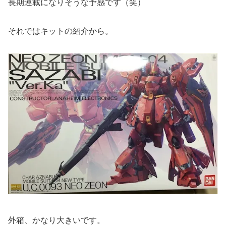
長期連載になりそうな予感です（笑）
それではキットの紹介から。
外箱、かなり大きいです。