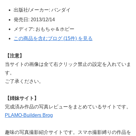
出版社/メーカー:
バンダイ
発売日:
2013/12/14
メディア:
おもちゃ＆ホビー
この商品を含むブログ (15件) を見る
【注意】
当サイトの画像は全て右クリック禁止の設定を入れていま
す。
ご了承ください。
【姉妹サイト】
完成済み作品の写真レビューをまとめているサイトです。
PLAMO-Builders Brog
趣味の写真撮影紹介サイトです。スマホ撮影縛りの作品を