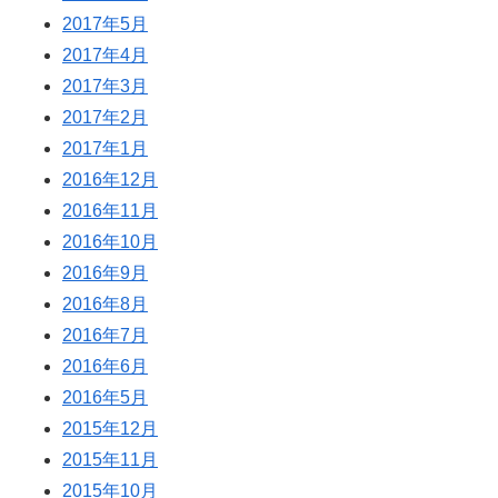
2017年5月
2017年4月
2017年3月
2017年2月
2017年1月
2016年12月
2016年11月
2016年10月
2016年9月
2016年8月
2016年7月
2016年6月
2016年5月
2015年12月
2015年11月
2015年10月