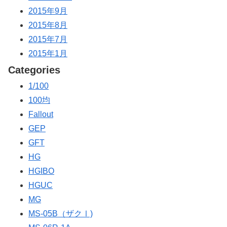
2015年9月
2015年8月
2015年7月
2015年1月
Categories
1/100
100均
Fallout
GEP
GFT
HG
HGIBO
HGUC
MG
MS-05B（ザクⅠ)