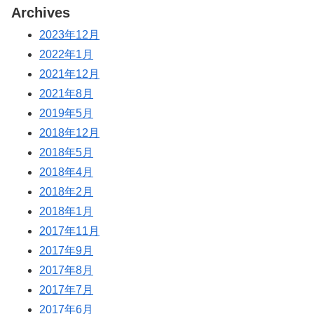
Archives
2023年12月
2022年1月
2021年12月
2021年8月
2019年5月
2018年12月
2018年5月
2018年4月
2018年2月
2018年1月
2017年11月
2017年9月
2017年8月
2017年7月
2017年6月