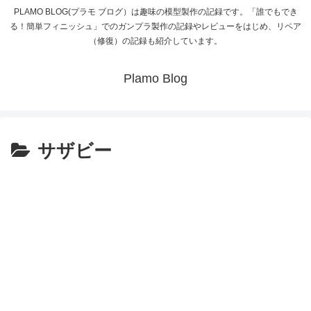
PLAMO BLOG(プラモ ブログ）は趣味の模型製作の記録です。「誰でもでき
る！簡単フィニッシュ」でのガンプラ製作の記録やレビューをはじめ、リペア
（修復）の記録も紹介しています。
Plamo Blog
サザビー