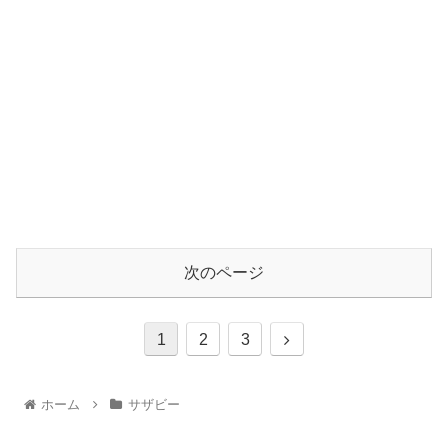
次のページ
1
2
3
ホーム
サザビー