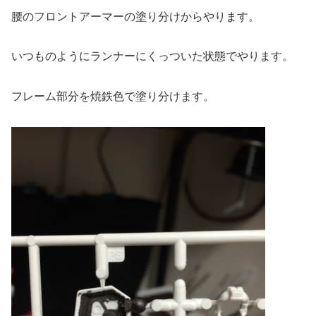
腰のフロントアーマーの塗り分けからやります。
いつものようにランナーにくっついた状態でやります。
フレーム部分を焼鉄色で塗り分けます。