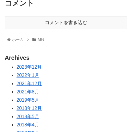
コメント
コメントを書き込む
ホーム
MG
Archives
2023年12月
2022年1月
2021年12月
2021年8月
2019年5月
2018年12月
2018年5月
2018年4月