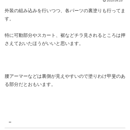
2015.09.25
外装の組み込みを行いつつ、各パーツの裏塗りも行ってま
す。
特に可動部分やスカート、裾などチラ見されるところは押
さえておいたほうがいいと思います。
腰アーマーなどは裏側が見えやすいので塗りわけ甲斐のあ
る部分だとおもいます。
–