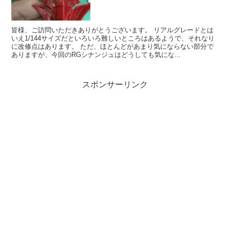
皆様、ご訪問いただきありがとうございます。 リアルグレードとは
いえ1/144サイズだといろいろ難しいところはあるようで、それなり
に改修点はあります。 ただ、ほとんどがあまり気にならない部分で
ありますが、今回のRGシナンジュはどうしても気にな...
スポンサーリンク