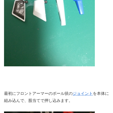
最初にフロントアーマーのボール状の
ジョイント
を本体に
組み込んで、股当てで押し込みます。