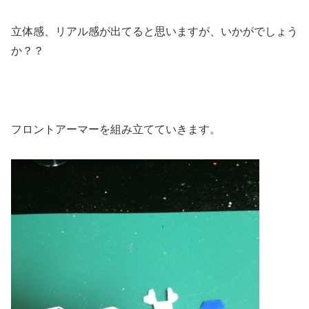
立体感、リアル感が出てると思いますが、いかがでしょう
か？？
フロントアーマーを組み立てていきます。