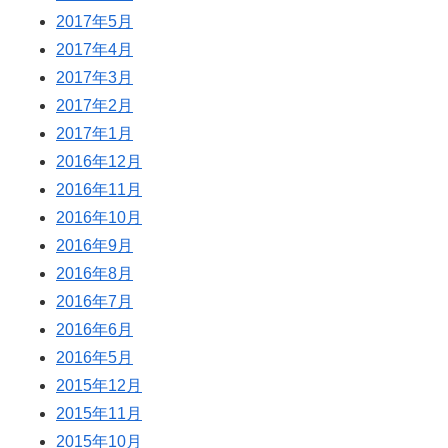
2017年5月
2017年4月
2017年3月
2017年2月
2017年1月
2016年12月
2016年11月
2016年10月
2016年9月
2016年8月
2016年7月
2016年6月
2016年5月
2015年12月
2015年11月
2015年10月