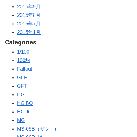
2015年9月
2015年8月
2015年7月
2015年1月
Categories
1/100
100均
Fallout
GEP
GFT
HG
HGIBO
HGUC
MG
MS-05B（ザクⅠ)