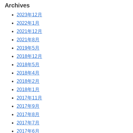
Archives
2023年12月
2022年1月
2021年12月
2021年8月
2019年5月
2018年12月
2018年5月
2018年4月
2018年2月
2018年1月
2017年11月
2017年9月
2017年8月
2017年7月
2017年6月