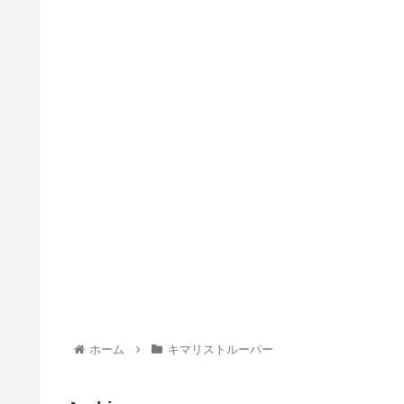
ホーム
キマリストルーパー