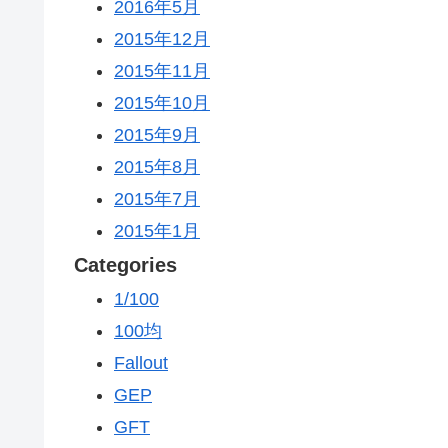
2016年5月
2015年12月
2015年11月
2015年10月
2015年9月
2015年8月
2015年7月
2015年1月
Categories
1/100
100均
Fallout
GEP
GFT