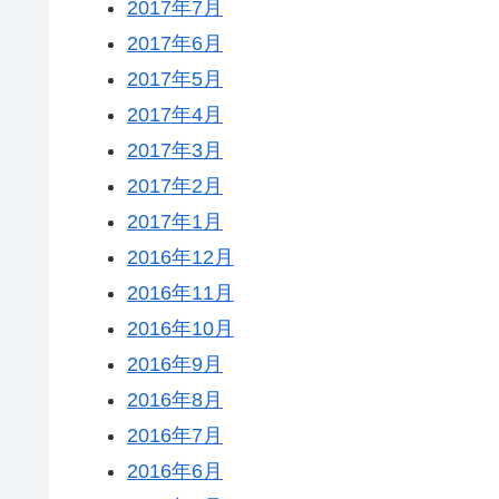
2017年7月
2017年6月
2017年5月
2017年4月
2017年3月
2017年2月
2017年1月
2016年12月
2016年11月
2016年10月
2016年9月
2016年8月
2016年7月
2016年6月