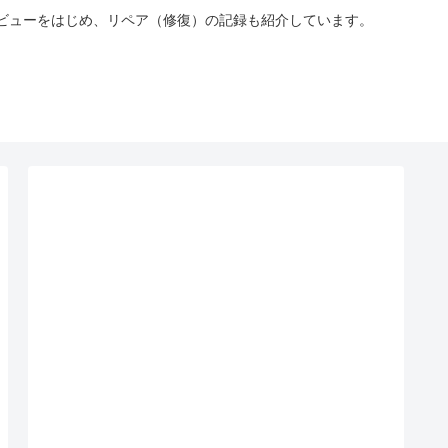
やレビューをはじめ、リペア（修復）の記録も紹介しています。