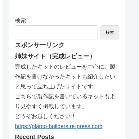
検索
検索
スポンサーリンク
姉妹サイト（完成レビュー）
完成したキットのレビューを中心に、製
作記を書けなかったキットも紹介したい
と思って立ち上げたサイトです。
こちらで製作記を書いているキットもよ
り見やすく掲載しています。
どうぞお越しください！
https://plamo-builders.re-press.com
Recent Posts