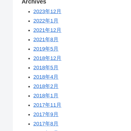
Archives
2023年12月
2022年1月
2021年12月
2021年8月
2019年5月
2018年12月
2018年5月
2018年4月
2018年2月
2018年1月
2017年11月
2017年9月
2017年8月