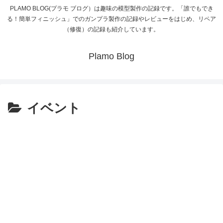
PLAMO BLOG(プラモ ブログ）は趣味の模型製作の記録です。「誰でもでき
る！簡単フィニッシュ」でのガンプラ製作の記録やレビューをはじめ、リペア
（修復）の記録も紹介しています。
Plamo Blog
イベント