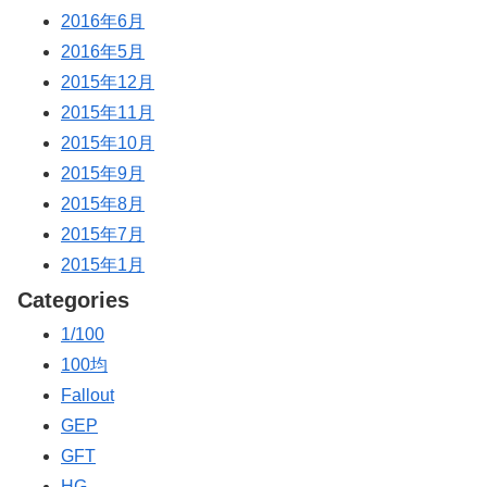
2016年6月
2016年5月
2015年12月
2015年11月
2015年10月
2015年9月
2015年8月
2015年7月
2015年1月
Categories
1/100
100均
Fallout
GEP
GFT
HG