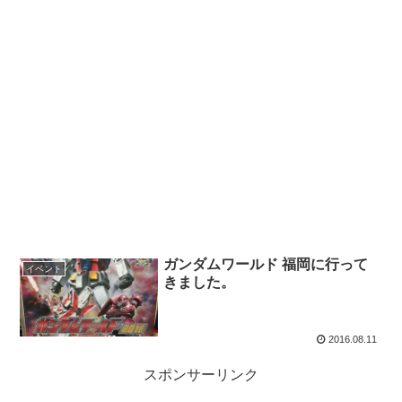
ガンダムワールド 福岡に行って
イベント
きました。
2016.08.11
スポンサーリンク