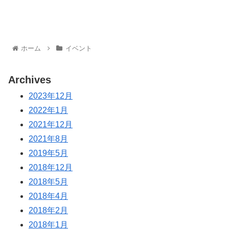
ホーム
イベント
Archives
2023年12月
2022年1月
2021年12月
2021年8月
2019年5月
2018年12月
2018年5月
2018年4月
2018年2月
2018年1月