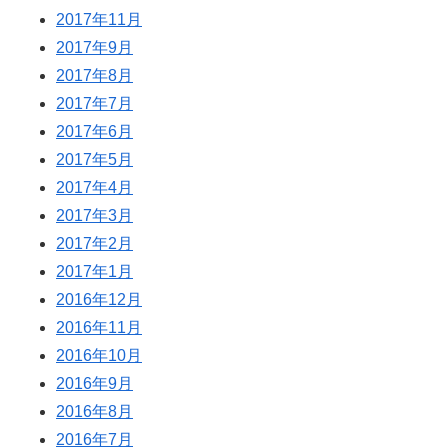
2017年11月
2017年9月
2017年8月
2017年7月
2017年6月
2017年5月
2017年4月
2017年3月
2017年2月
2017年1月
2016年12月
2016年11月
2016年10月
2016年9月
2016年8月
2016年7月