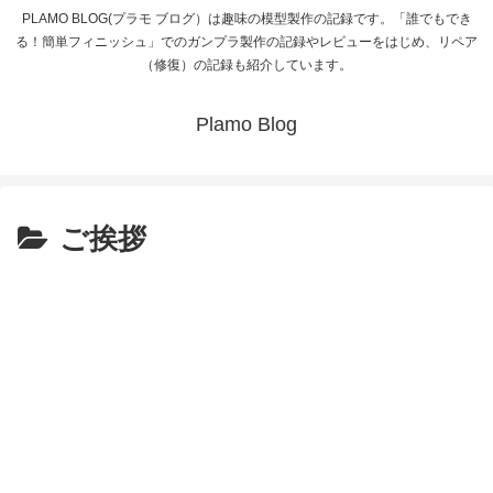
PLAMO BLOG(プラモ ブログ）は趣味の模型製作の記録です。「誰でもでき
る！簡単フィニッシュ」でのガンプラ製作の記録やレビューをはじめ、リペア
（修復）の記録も紹介しています。
Plamo Blog
ご挨拶