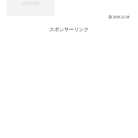
2016.12.28
スポンサーリンク