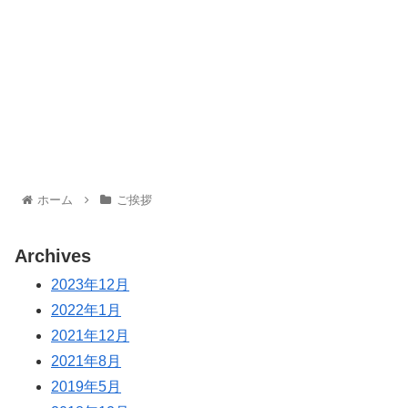
ホーム
ご挨拶
Archives
2023年12月
2022年1月
2021年12月
2021年8月
2019年5月