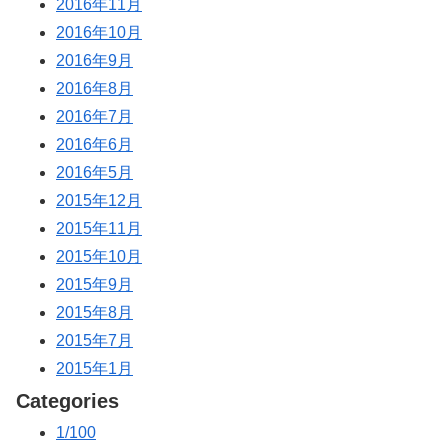
2016年11月
2016年10月
2016年9月
2016年8月
2016年7月
2016年6月
2016年5月
2015年12月
2015年11月
2015年10月
2015年9月
2015年8月
2015年7月
2015年1月
Categories
1/100