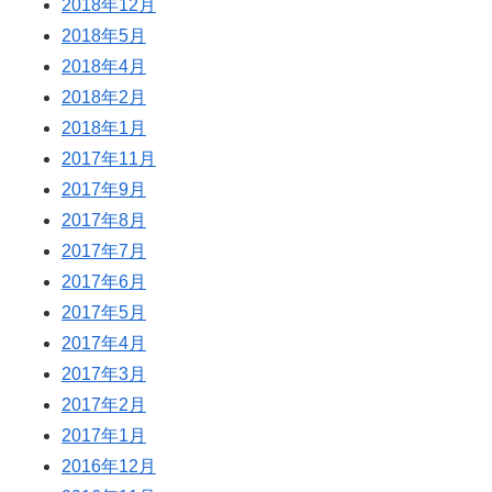
2018年12月
2018年5月
2018年4月
2018年2月
2018年1月
2017年11月
2017年9月
2017年8月
2017年7月
2017年6月
2017年5月
2017年4月
2017年3月
2017年2月
2017年1月
2016年12月